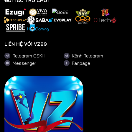
ĐỐI TÁC TRÒ CHƠI
LIÊN HỆ VỚI VZ99
Telegram CSKH
Kênh Telegram
Messenger
Fanpage