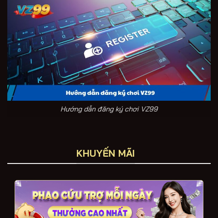
Hướng dẫn đăng ký chơi VZ99
KHUYẾN MÃI