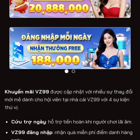
Khuyến mãi VZ99
được cập nhật với nhiều sự thay đổi
mới mẻ dành cho hội viên tại nhà cái VZ99 với 4 sự kiện
thú vị:
Cứu trợ ngày
: hỗ trợ tiền hoàn khi người chơi lãi âm.
VZ99 đăng nhập
: nhận quà miễn phí điểm danh hàng