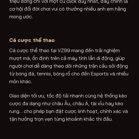
triệu đồng chỉ với một cú click duy nhất, đây chính là
cơ hội đổi đời chơi vui có thưởng nhiều anh em hằng
xe
mong ước.
Cá cược thể thao
ải
Cá cược thể thao tại VZ99 mang đến trải nghiệm
ư
mượt mà, ổn định trên cả máy tính lẫn di động, giúp
người chơi dễ dàng theo dõi những trận cầu sôi động
từ bóng đá, tennis, bóng rổ cho đến Esports và nhiều
ợp
môn khác.
án
ng
Giao diện tối ưu, tốc độ tải nhanh cùng hệ thống kèo
cược đa dạng như châu Âu, châu Á, tài xỉu hay kèo
rung… cho phép bạn đặt cược linh hoạt, chính xác và
tận hưởng trọn vẹn từng khoảnh khắc thi đấu.