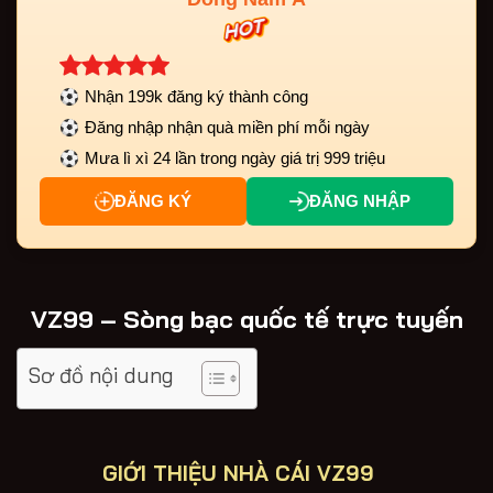
Nhận 199k đăng ký thành công
Đăng nhập nhận quà miền phí mỗi ngày
Mưa lì xì 24 lần trong ngày giá trị 999 triệu
ĐĂNG KÝ
ĐĂNG NHẬP
VZ99 – Sòng bạc quốc tế trực tuyến
Sơ đồ nội dung
GIỚI THIỆU NHÀ CÁI VZ99