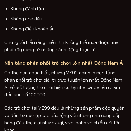
Không đánh lừa
Không che dấu
Không điều khoản ẩn
Chúng tôi hiểu rằng, niềm tin không thể mua được, mà
phải xây dựng từ những hành động thực tế.
Nền tảng phân phối trò chơi lớn nhất Đông Nam Á
Có thể bạn chưa biết, nhưng VZ99 chính là nền tảng
phân phối trò chơi giải trí trực tuyến lớn nhất Đông Nam
Á, với số lượng trò chơi hiện có tại nhà cái đã lên cham
đến con số 100000.
Các trò chơi tại VZ99 đều là những sản phẩm độc quyền
và đến từ sự hợp tác sâu rộng với những nhà cung cấp
hàng đầu thế giới như ezugi, vivo, saba và nhiều cái tên
khác.